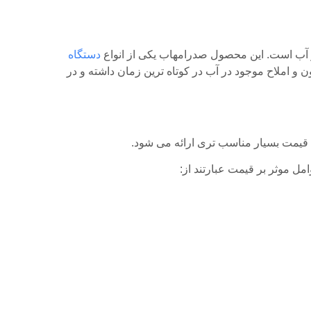
دستگاه
 سنگین، یون و املاح موجود در آب در کوتاه ترین زمان داشته و در
ا قیمت بسیار مناسب تری ارائه می شود.
مل موثر بر قیمت عبارتند از: