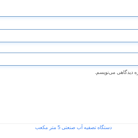
ه دیدگاهی می‌نویسم.