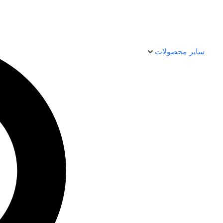
سایر محصولات