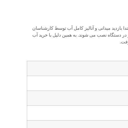
دا بازدید میدانی و آنالیز کامل آب توسط کارشناسان
ر دستگاه نصب می شوند. به همین دلیل با خرید آب