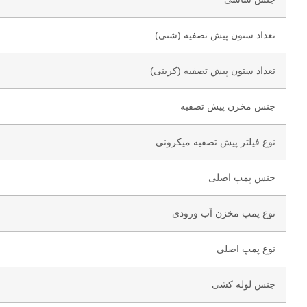
تعداد ستون پیش تصفیه (شنی)
تعداد ستون پیش تصفیه (کربنی)
جنس مخزن پیش تصفیه
نوع فیلتر پیش تصفیه میکرونی
جنس پمپ اصلی
نوع پمپ مخزن آب ورودی
نوع پمپ اصلی
جنس لوله کشی