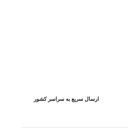
ارسال سریع به سراسر کشور