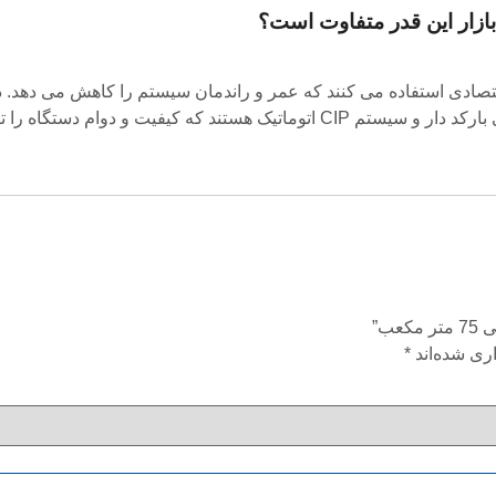
زار این‌
قدر متفاوت است؟
قتصادی استفاده می
‌کنند که عمر و راندمان سیستم را کاهش
می‌
دهد. د
بارکد
دار و سیستم
CIP
اتوماتیک هستند که کیفیت و دوام دستگاه را
ب”
ری شده‌اند
*