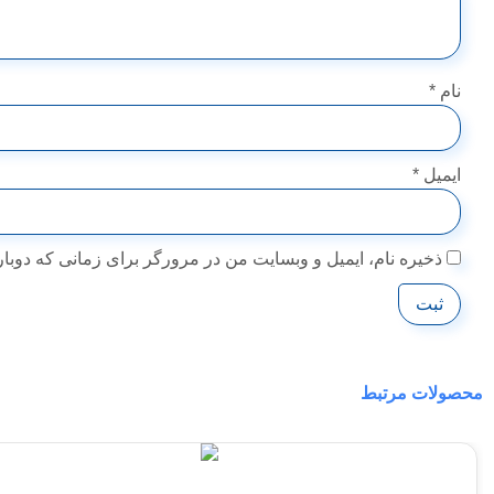
نام
*
ایمیل
*
ذخیره نام، ایمیل و وبسایت من در مرورگر برای زمانی که دوبار
محصولات مرتبط