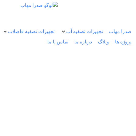
صدرا مهاب
تجهیزات تصفیه آب
تجهیزات تصفیه فاضلاب
پروژه ها
وبلاگ
درباره ما
تماس با ما