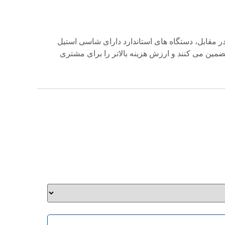
ر مقابل، دستگاه‌
های استاندارد دارای شاسی استیل
 تضمین می
‌کنند و ارزش هزینه بالاتر را برای مشتری