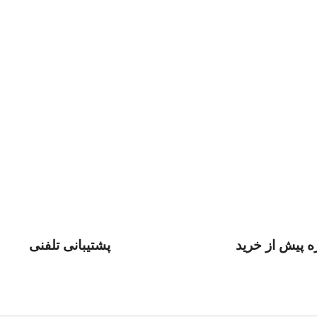
 پیش از خرید
پشتیبانی تلفنی