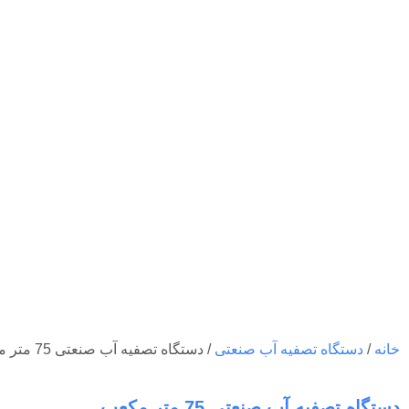
خانه
/
دستگاه تصفیه آب صنعتی
/ دستگاه تصفیه آب صنعتی 75 متر مکعب
دستگاه تصفیه آب صنعتی 75 متر مکعب