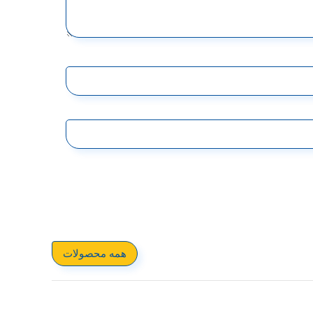
همه محصولات