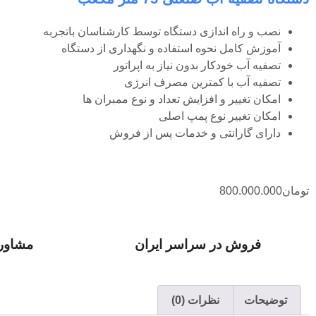
نصب و راه اندازی دستگاه توسط کارشناسان باتجربه
آموزش کامل نحوه استفاده و نگهداری از دستگاه
تصفیه آب خودکار بدون نیاز به اپراتور
تصفیه آب با کمترین مصرف انرژی
امکان تغییر و افزایش تعداد و نوع ممبران ها
امکان تغییر نوع پمپ اصلی
دارای گارانتی و خدمات پس از فروش
تومان
800.000.000
فروش در سراسر ایران
مشاوره
توضیحات
نظرات (0)