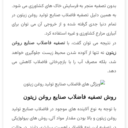
بدون تصفیه منجر به فرسایش خاک های کشاورزی می شود.
به همین دلیل تصفیه فاضلاب صنایع تولید روغن زیتون در
تمام دنیا جدی گرفته شده و از خروجی آن می توان برای
آبیاری مزارع کشاورزی و غیره استفاده کرد.
در نتیجه می توان گفت، با
تصفیه فاضلاب صنایع روغن
نه تنها از آلوده شدن محیط زیست جلوگیری خواهد
زیتون
شد، بلکه مصرف آب را با بازچرخانی فاضلاب کاهش می
دهد.
روش تصفیه فاضلاب صنایع روغن زیتون
با توجه به نوع آلاینده های موجود در فاضلاب صنایع تولید
روغن زیتون و بالا بودن مقدار مواد آلی، روش های بیولوژیکی
در تصفیه این نوع فاضلاب اهمیت بیشتری دارند. در حالت