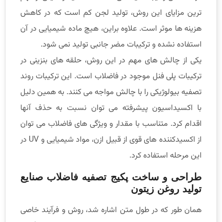
ترین مزایای این روش، تولید لجن کم است که در کاهش
هزینه ها موثر است. علاوه براین، هیچ ماده شیمیایی در آن
استفاده نشده و ترکیبات مضر جانبی تولید نمی شود.
یکی از چالش های مهم در این روش، حلقه های بنزینی در
ترکیبات پلی فنل موجود در فاضلاب است. این ترکیبات روند
تصفیه بیولوژیکی را با چالش مواجه می کنند. به همین دلیل
با اکسیداسیون پیشرفته می توان نسبت به حذف آنها
اقدام کرد. متناسب با مقدار و ویژگی های فاضلاب می توان
از اکسیدکننده های قوی از قبیل ازن، مواد شیمیایی و UV در
این مرحله استفاده کرد.
طراحی و ساخت پکیج تصفیه فاضلاب صنایع
تولید روغن زیتون
همان طور که در طول متن اشاره شد، روش و فرآیند خاصی