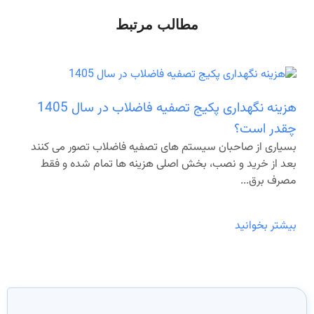
مطالب مرتبط
هزینه نگهداری پکیج تصفیه فاضلاب در سال 1405
چقدر است؟
بسیاری از صاحبان سیستم های تصفیه فاضلاب تصور می کنند
بعد از خرید و نصب، بخش اصلی هزینه ها تمام شده و فقط
مصرف برق...
بیشتر بخوانید