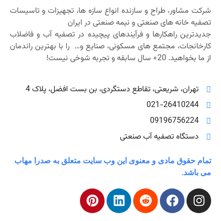
شرکت مشاور، طراح و سازنده انواع سازه ها، تجهیزات و تاسیسات
تصفیه خانه های صنعتی و نیمه صنعتی در ایران
جدیدترین راهکارها و فرآیندهای پیچیده در تصفیه آب و فاضلاب
کارخانجات، مجتمع های مسکونی، صنایع و… را با بهترین راندمان
از ما بخواهید. 20+ سال سابقه و تجربه شوخی نیست!
تهران، شریعتی، تقاطع دستگردی، بن بست افضل، پلاک 4
021-26410244
09196756224
دستگاه تصفیه آب صنعتی
تمام حقوق مادی و معنوی این وب سایت متعلق به صدرا مهاب
می باشد.