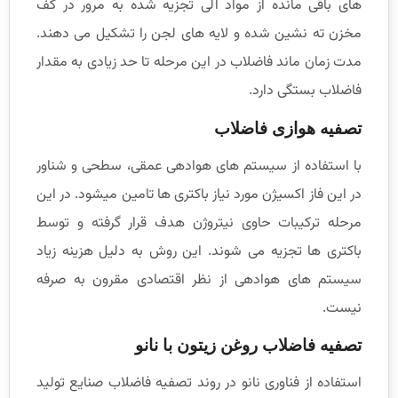
های باقی مانده از مواد آلی تجزیه شده به مرور در کف
مخزن ته نشین شده و لایه های لجن را تشکیل می دهند.
مدت زمان ماند فاضلاب در این مرحله تا حد زیادی به مقدار
فاضلاب بستگی دارد.
تصفیه هوازی فاضلاب
با استفاده از سیستم های هوادهی عمقی، سطحی و شناور
در این فاز اکسیژن مورد نیاز باکتری ها تامین میشود. در این
مرحله ترکیبات حاوی نیتروژن هدف قرار گرفته و توسط
باکتری ها تجزیه می شوند. این روش به دلیل هزینه زیاد
سیستم های هوادهی از نظر اقتصادی مقرون به صرفه
نیست.
تصفیه فاضلاب روغن زیتون با نانو
استفاده از فناوری نانو در روند تصفیه فاضلاب صنایع تولید