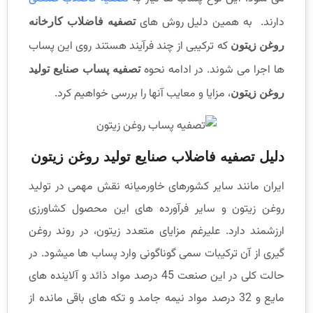
دارند. به همین دلیل روش های
تصفیه فاضلاب کارخانه
که ترکیبی از چند فرآیند هستند روی این پساب
روغن زیتون
ها اجرا می شوند. در ادامه نحوه
تصفیه پساب صنایع تولید
، مزایا و معایب آنها را بررسی خواهیم کرد.
روغن زیتون
دلیل تصفیه فاضلاب صنایع تولید روغن زیتون
ایران مانند سایر کشورهای خاورمیانه نقش مهمی در تولید
روغن زیتون و سایر فرآورده های این محصول کشاورزی
ارزشمند دارد. علیرغم مزایای متعدد زیتون، در روند روغن
گیری از آن ترکیبات سمی گوناگونی وارد پساب ها میشود. در
حالت کلی در این صنعت 45 درصد مواد ذائد و آلاینده های
مایع و 32 درصد مواد نیمه جامد و تکه های باقی مانده از