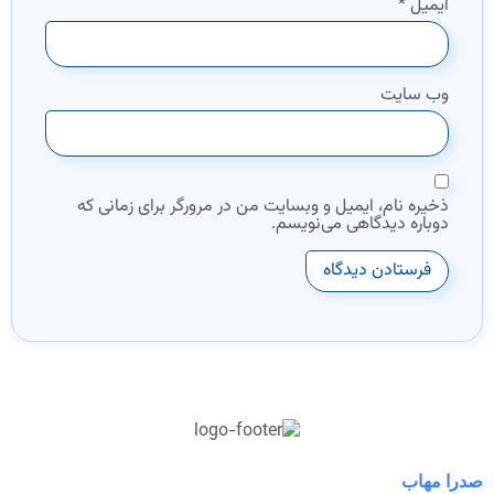
ایمیل
*
وب‌ سایت
ذخیره نام، ایمیل و وبسایت من در مرورگر برای زمانی که
دوباره دیدگاهی می‌نویسم.
صدرا مهاب