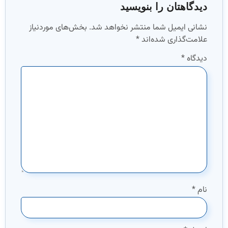
دیدگاهتان را بنویسید
نشانی ایمیل شما منتشر نخواهد شد.
بخش‌های موردنیاز
علامت‌گذاری شده‌اند
*
دیدگاه
*
نام
*