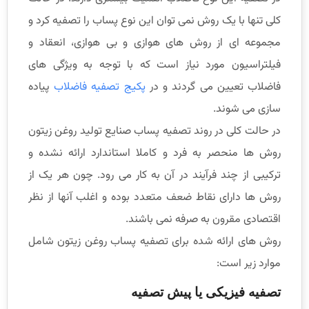
کلی تنها با یک روش نمی توان این نوع پساب را تصفیه کرد و
مجموعه ای از روش های هوازی و بی هوازی، انعقاد و
فیلتراسیون مورد نیاز است که با توجه به ویژگی های
فاضلاب تعیین می گردند و در
پکیج تصفیه فاضلاب
پیاده
سازی می شوند.
در حالت کلی در روند تصفیه پساب صنایع تولید روغن زیتون
روش ها منحصر به فرد و کاملا استاندارد ارائه نشده و
ترکیبی از چند فرآیند در آن به کار می رود. چون هر یک از
روش ها دارای نقاط ضعف متعدد بوده و اغلب آنها از نظر
اقتصادی مقرون به صرفه نمی باشند.
روش های ارائه شده برای تصفیه پساب روغن زیتون شامل
موارد زیر است:
تصفیه فیزیکی یا پیش تصفیه