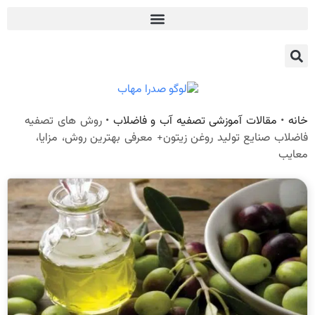
خانه
•
مقالات آموزشی تصفیه آب و فاضلاب
•
روش های تصفیه
فاضلاب صنایع تولید روغن زیتون+ معرفی بهترین روش، مزایا،
معایب