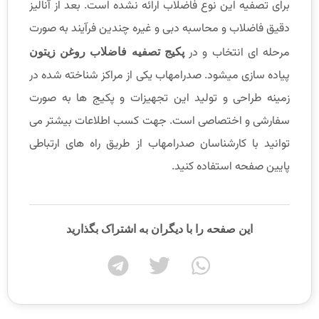
برای تصفیه این نوع فاضلاب ارائه نشده است. بعد از آنالیز
دقیق فاضلاب و محاسبه دبی و غیره چندین فرآیند به صورت
مرحله ای انتخاب و در
پکیج تصفیه فاضلاب روغن زیتون
پیاده سازی میشود. صدرامهاب یکی از مراکز شناخته شده در
زمینه طراحی و تولید این تجهیزات و پکیج ها به صورت
سفارشی و اختصاصی است. جهت کسب اطلاعات بیشتر می
توانید با کارشناسان صدرامهاب از طریق راه های ارتباطی
پایین صفحه استفاده کنید.
این صفحه را با دیگران به اشتراک بگذارید