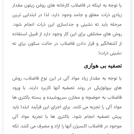
با توجه به اینکه در فاضلاب کارخانه های روغن زیتون مقدار
زیادی ذرات معلق و جامد وجود دارد، لذا در ابتدایی ترین
مرحله باید ته نشینی و جداسازی این ذرات انجام شود.
روش های مختلفی برای این کار وجود دارد از قبیل استفاده
از آشغالگیر و قرار دادن فاضلاب در حالت سکون برای ته
نشینی ذرات!
تصفیه بی هوازی
با توجه به مقدار زیاد مواد آلی در این نوع فاضلاب، روش
های بیولوژیکی در روند تصفیه آنها کاربرد دارند. با ورود
فاضلاب به حوضچه و مخازن سرپوشیده و بسته باکتری ها
مواد آلی را تجزیه می کنند. برای اجرای این فرآیند ابتدا باید
پیش تصفیه انجام شود. باکتری ها با تجزیه مواد آلی
موجود در فاضلاب اکسیژن آنها را ازاد و مصرف می کنند. تکه