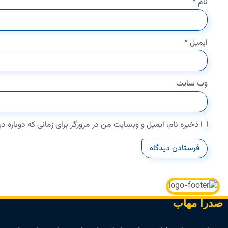
نام
*
ایمیل
*
وب‌ سایت
ذخیره نام، ایمیل و وبسایت من در مرورگر برای زمانی که دوباره 
صدرا مهاب