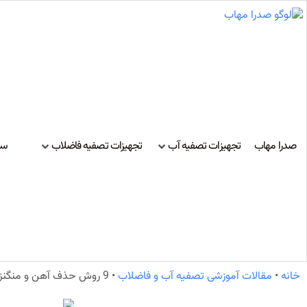
صدرا مهاب
تجهیزات تصفیه آب
تجهیزات تصفیه فاضلاب
سا
خانه
•
مقالات آموزشی تصفیه آب و فاضلاب
•
9 روش حذف آهن و منگنز از آب