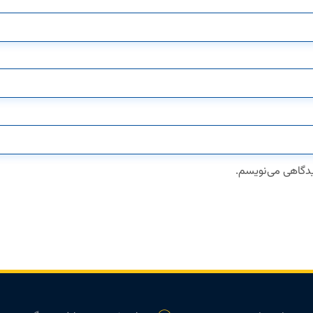
دیدگاهی می‌نویسم.