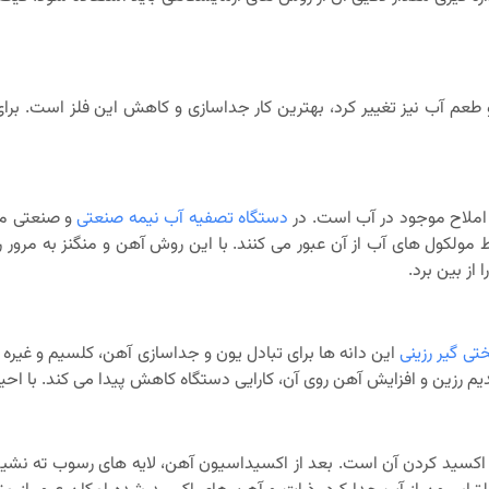
عم آب نیز تغییر کرد، بهترین کار جداسازی و کاهش این فلز است. برا
املاح موجود در آب است. در
دستگاه تصفیه آب نیمه صنعتی
و صنعتی مم
ه فقط مولکول های آب از آن عبور می کنند. با این روش آهن و منگنز به 
ی گیر رزینی
این دانه ها برای تبادل یون و جداسازی آهن، کلسیم و غیره
رزین و افزایش آهن روی آن، کارایی دستگاه کاهش پیدا می کند. با احیای
اد، اکسید کردن آن است. بعد از اکسیداسیون آهن، لایه های رسوب ته ن