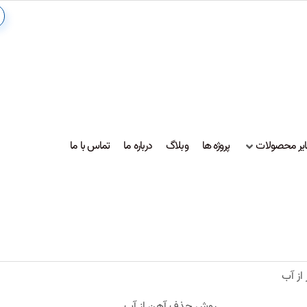
یر محصولات
پروژه ها
وبلاگ
درباره ما
تماس با ما