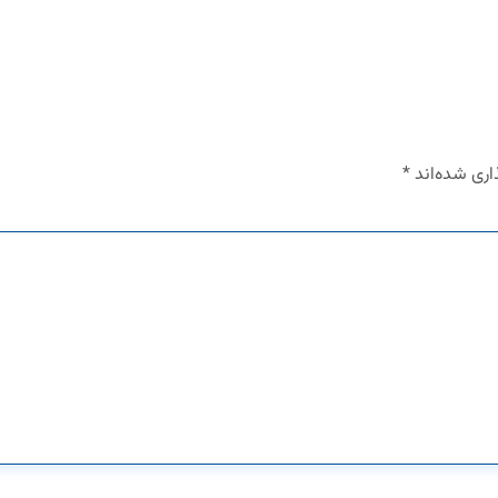
اری شده‌اند
*