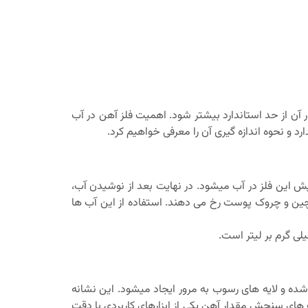
 آن از حد استاندارد بیشتر شود. اهمیت فلز آهن در آب
 و نحوه اندازه گیری آن را معرفی خواهیم کرد.
ش این فلز در آب میشود. در نهایت بعد از نوشیدن آب،
 چین و چروک پوست رخ می دهند. استفاده از این آب ها
 شده و لایه های رسوب به مرور ایجاد میشود. این نشانه
 های سنجش مقدار آهن یکی از ابزارهای کاربردی با دقت