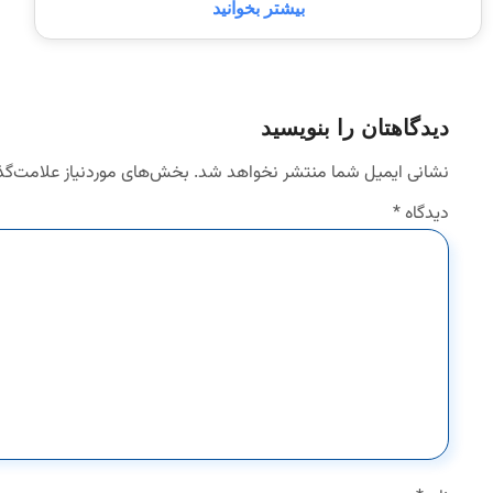
بیشتر بخوانید
دیدگاهتان را بنویسید
نشانی ایمیل شما منتشر نخواهد شد.
بخش‌های موردنیاز علامت‌گذ
دیدگاه
*