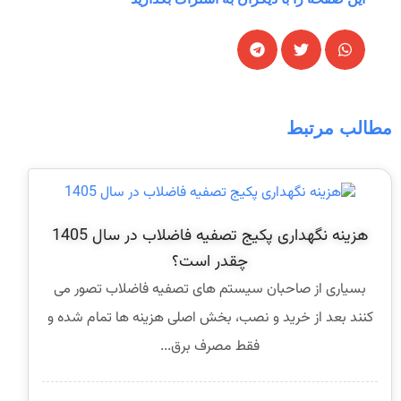
مطالب مرتبط
هزینه نگهداری پکیج تصفیه فاضلاب در سال 1405
چقدر است؟
بسیاری از صاحبان سیستم های تصفیه فاضلاب تصور می
کنند بعد از خرید و نصب، بخش اصلی هزینه ها تمام شده و
فقط مصرف برق...