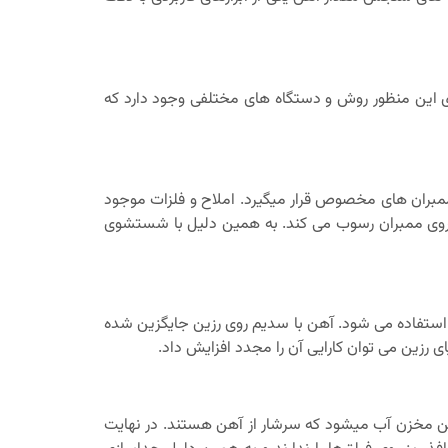
ی این منظور روش و دستگاه های مختلفی وجود دارد که
بران های مخصوص قرار میگیرد. املاح و فلزات موجود
مرور روی ممبران رسوب می کند. به همین دلیل با شستشوی
 استفاده می شود. آهن با سدیم روی رزین جایگزین شده
 رزین می توان کارایی آن را مجدد افزایش داد.
شین مخزن آب میشود که سرشار از آهن هستند. در نهایت