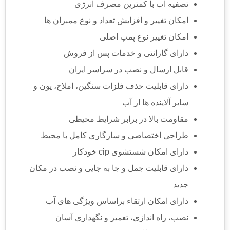
تصفیه آب با کمترین مصرف انرژی
امکان تغییر و افزایش تعداد و نوع ممبران ها
امکان تغییر نوع پمپ اصلی
دارای گارانتی و خدمات پس از فروش
قابل ارسال و نصب در سراسر ایران
دارای قابلیت حذف فلزات سنگین، املاح، یون و
سایر آلاینده ها از آب
مقاومت بالا در برابر شرایط محیطی
طراحی اختصاصی و سازگاری کامل با محیط
دارای امکان شستشوی cip خودکار
دارای قابلیت جمل و جا به جایی و نصب در مکان
جدید
دارای امکان ارتقاء براساس ویژگی های آب
نصب، راه اندازی، تعمیر و نگهداری آسان