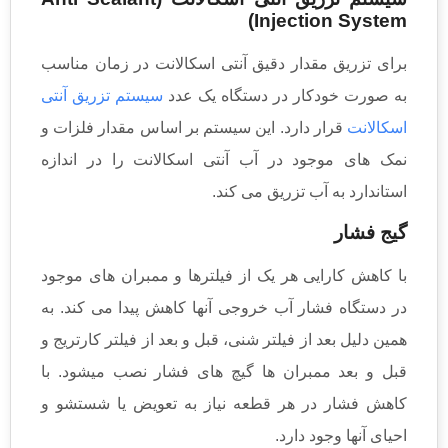
Injection System)
برای تزریق مقدار دقیق آنتی اسکالانت در زمان مناسب
به صورت خودکار در دستگاه یک عدد
سیستم تزریق آنتی
اسکالانت
قرار دارد. این سیستم بر اساس مقدار فلزات و
نمک های موجود در آب آنتی اسکالانت را در اندازه
استاندارد به آب تزریق می کند.
گیج فشار
با کاهش کارایی هر یک از فیلترها و ممبران های موجود
در دستگاه فشار آب خروجی آنها کاهش پیدا می کند. به
همین دلیل بعد از فیلتر شنی، قبل و بعد از فیلتر کارتریج و
قبل و بعد ممبران ها گیچ های فشار نصب میشود. با
کاهش فشار در هر قطعه نیاز به تعویض یا شستشو و
احیای آنها وجود دارد.