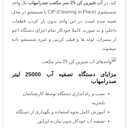
کند. در
آب شیرین کن 25 متر مکعب صدرامهاب
یک واحد
شستشوی CIP (Cleaning in Place) یا شستشو در محل
تعبیه شده است. در این واحد بدون باز کردن قطعات
داخلی و به صورت کاملا خودکار تمام اجزای دستگاه اعم
از ممبران، لوله ها و فیلتر کربنی و غیره شستشو داده
میشوند.
مزایای دستگاه تصفیه آب 25000 لیتر
صدرامهاب
نصب و راه اندازی دستگاه توسط کارشناسان
باتجربه
آموزش کامل نحوه استفاده و نگهداری از دستگاه
تصفیه آب خودکار بدون نیاز به اپراتور