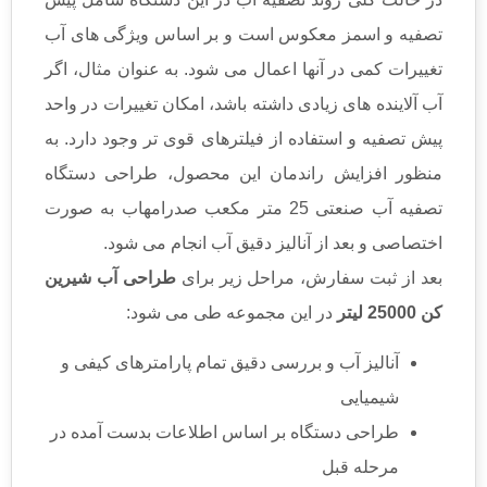
تصفیه و اسمز معکوس است و بر اساس ویژگی های آب
تغییرات کمی در آنها اعمال می شود. به عنوان مثال، اگر
آب آلاینده های زیادی داشته باشد، امکان تغییرات در واحد
پیش تصفیه و استفاده از فیلترهای قوی تر وجود دارد. به
منظور افزایش راندمان این محصول، طراحی دستگاه
تصفیه آب صنعتی 25 متر مکعب صدرامهاب به صورت
اختصاصی و بعد از آنالیز دقیق آب انجام می شود.
بعد از ثبت سفارش، مراحل زیر برای
طراحی آب شیرین
کن 25000 لیتر
در این مجموعه طی می شود:
آنالیز آب و بررسی دقیق تمام پارامترهای کیفی و
شیمیایی
طراحی دستگاه بر اساس اطلاعات بدست آمده در
مرحله قبل