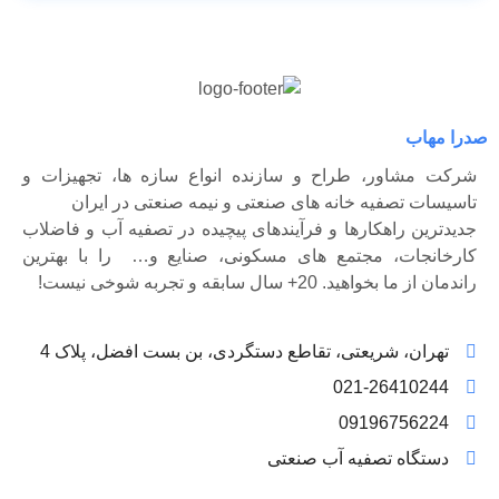
صدرا مهاب
شرکت مشاور، طراح و سازنده انواع سازه ها، تجهیزات و
تاسیسات تصفیه خانه های صنعتی و نیمه صنعتی در ایران
جدیدترین راهکارها و فرآیندهای پیچیده در تصفیه آب و فاضلاب
کارخانجات، مجتمع های مسکونی، صنایع و… را با بهترین
راندمان از ما بخواهید. 20+ سال سابقه و تجربه شوخی نیست!
تهران، شریعتی، تقاطع دستگردی، بن بست افضل، پلاک 4
021-26410244
09196756224
دستگاه تصفیه آب صنعتی