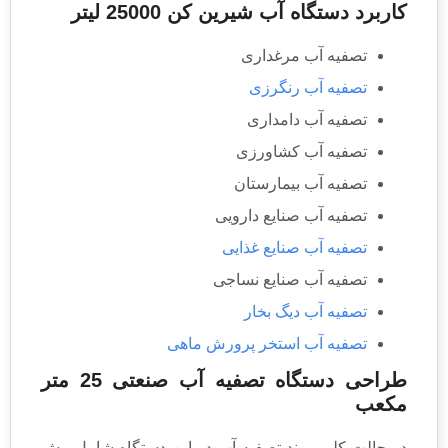
کاربرد دستگاه آب شیرین کن 25000 لیتر
تصفیه آب مرغداری
تصفیه آب رنگرزی
تصفیه آب دامداری
تصفیه آب کشاورزی
تصفیه آب بیمارستان
تصفیه آب صنایع دارویی
تصفیه آب صنایع غذایی
تصفیه آب صنایع نساجی
تصفیه آب دیگ بخار
تصفیه آب استخر پرورش ماهی
طراحی دستگاه تصفیه آب صنعتی 25 متر
مکعب
در حالت کلی روند تصفیه آب در این دستگاه شامل پیش