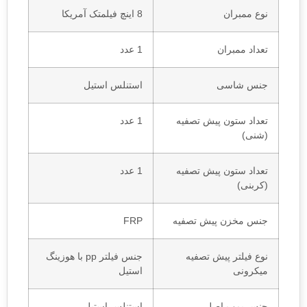
نوع ممبران
8 اینچ فیلمتک آمریکا
تعداد ممبران
1 عدد
جنس شاسی
استنلس استیل
تعداد ستون پیش تصفیه
1 عدد
(شنی)
تعداد ستون پیش تصفیه
1 عدد
(کربنی)
جنس مخزن پیش تصفیه
FRP
نوع فیلتر پیش تصفیه
جنس فیلتر pp با هوزینگ
میکرونی
استیل
جنس پمپ اصلی
استنلس استیل