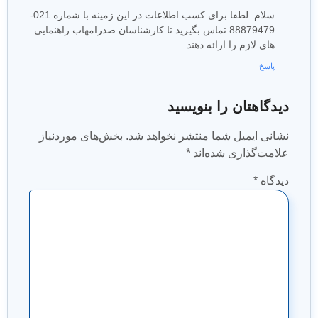
سلام. لطفا برای کسب اطلاعات در این زمینه با شماره 021-
88879479 تماس بگیرید تا کارشناسان صدرامهاب راهنمایی
های لازم را ارائه دهند
پاسخ
دیدگاهتان را بنویسید
نشانی ایمیل شما منتشر نخواهد شد.
بخش‌های موردنیاز
علامت‌گذاری شده‌اند
*
دیدگاه
*