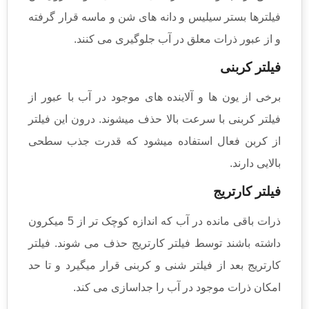
فیلترها بستر سیلیس و دانه های شن و ماسه قرار گرفته
و از عبور ذرات معلق در آب جلوگیری می کنند.
فیلتر کربنی
برخی از یون ها و آلاینده های موجود در آب با عبور از
فیلتر کربنی با سرعت بالا حذف میشوند. درون این فیلتر
از کربن فعال استفاده میشود که قدرت جذب سطحی
بالایی دارند.
فیلتر کارتریج
ذرات باقی مانده در آب که اندازه کوچک تر از 5 میکرون
داشته باشند توسط فیلتر کارتریج حذف می شوند. فیلتر
کارتریج بعد از فیلتر شنی و کربنی قرار میگیرد و تا حد
امکان ذرات موجود در آب را جداسازی می کند.