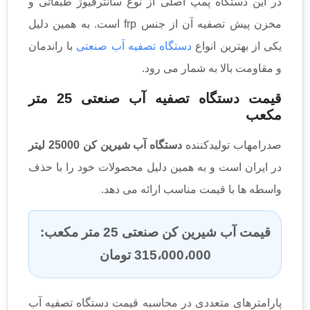
در این دستگاه پمپ اصلی از نوع سانترفیوژ طبقاتی و
مخزن پیش تصفیه آن از جنس frp است. به همین دلیل
یکی از بهترین انواع
دستگاه تصفیه آب صنعتی
با راندمان
و مقاومت بالا به شمار می رود.
قیمت دستگاه تصفیه آب صنعتی 25 متر
مکعب
صدرامهاب تولیدکننده
دستگاه آب شیرین کن 25000 لیتر
در ایران است و به همین دلیل محصولات خود را با حذف
واسطه ها با قیمت مناسب ارائه می دهد.
قیمت آب شیرین کن صنعتی 25 متر مکعب:
315،000،000 تومان
پارامترهای متعددی در محاسبه قیمت دستگاه تصفیه آب