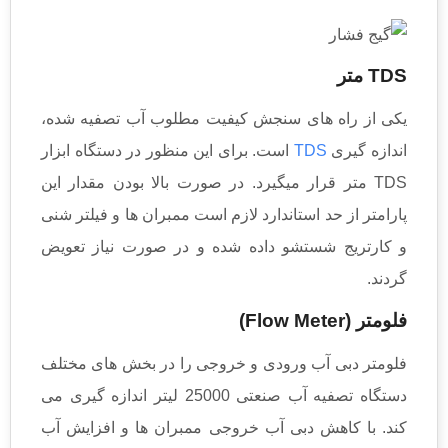
TDS متر
یکی از راه های سنجش کیفیت مطلوب آب تصفیه شده،
اندازه گیری
TDS
است. برای این منظور در دستگاه ابزار
TDS متر قرار میگیرد. در صورت بالا بودن مقدار این
پارامتر از حد استاندارد لازم است ممبران ها و فیلتر شنی
و کارتریج شستشو داده شده و در صورت نیاز تعویض
گردند.
فلومتر (Flow Meter)
فلومتر دبی آب ورودی و خروجی را در بخش های مختلف
دستگاه تصفیه آب صنعتی 25000 لیتر اندازه گیری می
کند. با کاهش دبی آب خروجی ممبران ها و افزایش آب