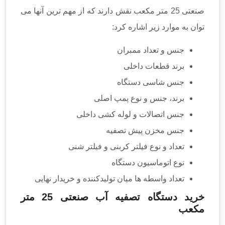
صنعتی 25 متر مکعب نقش دارند که از مهم ترین آنها می
توان به موارد زیر اشاره کرد:
جنس و تعداد ممبران
برند قطعات داخلی
جنس شاسی دستگاه
برند، جنس و نوع پمپ اصلی
جنس اتصالات و لوله کشی داخلی
جنس مخزن پیش تصفیه
تعداد و نوع فیلتر کربنی و فیلتر شنی
نوع اتوماسیون دستگاه
تعداد واسطه ها میان تولیدکننده و خریدار نهایی
خرید دستگاه تصفیه آب صنعتی 25 متر
مکعب