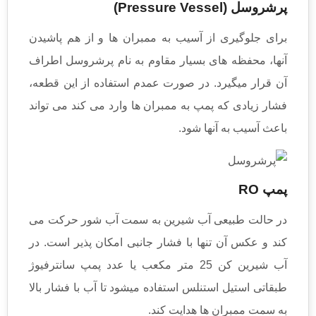
پرشروسل (Pressure Vessel)
برای جلوگیری از آسیب به ممبران ها و از هم پاشیدن
آنها، محفظه های بسیار مقاوم به نام پرشروسل اطراف
آن قرار میگیرد. در صورت عمدم استفاده از این قطعه،
فشار زیادی که پمپ به ممبران ها وارد می کند می تواند
باعث آسیب به آنها شود.
پمپ RO
در حالت طبیعی آب شیرین به سمت آب شور حرکت می
کند و عکس آن تنها با فشار جانبی امکان پذیر است. در
آب شیرین کن 25 متر مکعب یا عدد پمپ سانترفیوژ
طبقاتی استیل استنلس استفاده میشود تا آب با فشار بالا
به سمت ممبران ها هدایت کند.