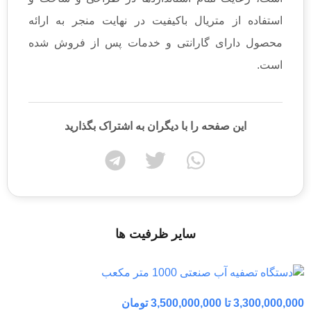
استفاده از متریال باکیفیت در نهایت منجر به ارائه
محصول دارای گارانتی و خدمات پس از فروش شده
است.
این صفحه را با دیگران به اشتراک بگذارید
سایر ظرفیت ها
3,300,000,000 تا 3,500,000,000 تومان