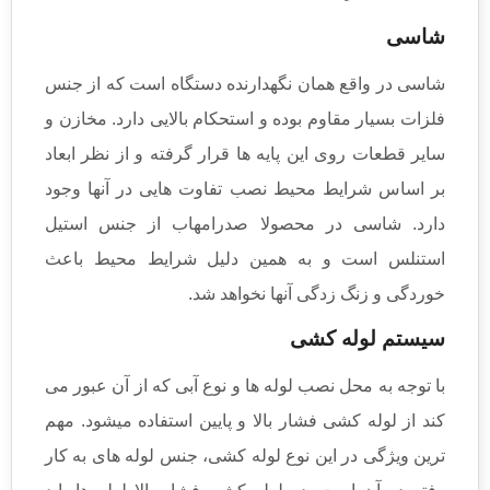
شاسی
شاسی در واقع همان نگهدارنده دستگاه است که از جنس
فلزات بسیار مقاوم بوده و استحکام بالایی دارد. مخازن و
سایر قطعات روی این پایه ها قرار گرفته و از نظر ابعاد
بر اساس شرایط محیط نصب تفاوت هایی در آنها وجود
دارد. شاسی در محصولا صدرامهاب از جنس استیل
استنلس است و به همین دلیل شرایط محیط باعث
خوردگی و زنگ زدگی آنها نخواهد شد.
سیستم لوله کشی
با توجه به محل نصب لوله ها و نوع آبی که از آن عبور می
کند از لوله کشی فشار بالا و پایین استفاده میشود. مهم
ترین ویژگی در این نوع لوله کشی، جنس لوله های به کار