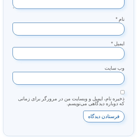
نام
*
ایمیل
*
وب‌ سایت
ذخیره نام، ایمیل و وبسایت من در مرورگر برای زمانی
که دوباره دیدگاهی می‌نویسم.