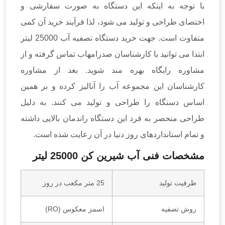
با توجه به اینکه این دستگاه به صورت سفارشی و
اختصای طراحی و تولید می شود، لذا فرآیند خرید آن کمی
متفاوت است. جهت خرید دستگاه تصفیه آب 25000 لیتر
ابتدا می توانید با کارشناسان صدرامهاب تماس گرفته و از
مشاوره رایگاه بهره مند شوید. بعد از مشاوره
کارشناسان این مجموعه آب را آنالیز کرده و بر همین
اساس دستگاه را طراحی و تولید می کنند. به دلیل
طراحی منحصر به فرد این دستگاه راندمان بالایی داشته
و تمام استانداردهای روز دنیا در آن رعایت شده است.
مشخصات فنی آب شیرین کن 25000 لیتر
ظرفیت تولید
25 متر مکعب در روز
روش تصفیه
اسمز معکوس (RO)